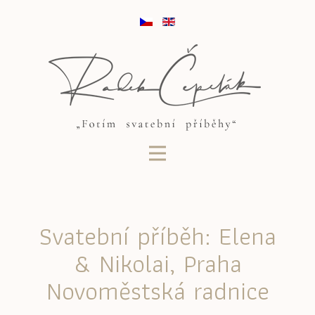
Svatební příběh: Elena
& Nikolai, Praha
Novoměstská radnice